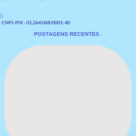
CNPJ-PIX - 01.264.068/0001-40
POSTAGENS RECENTES