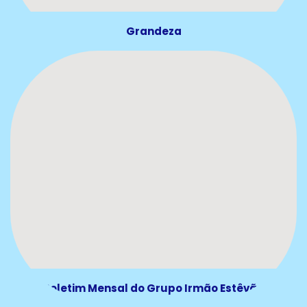
Grandeza
Boletim Mensal do Grupo Irmão Estêvão