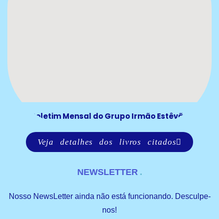
Boletim Mensal do Grupo Irmão Estêvão
Veja detalhes dos livros citados
NEWSLETTER
Nosso NewsLetter ainda não está funcionando. Desculpe-
nos!