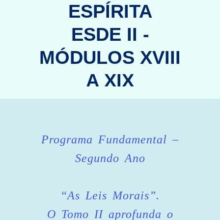
ESPÍRITA
ESDE II -
MÓDULOS XVIII
A XIX
Programa Fundamental –
Segundo Ano
“As Leis Morais”.
O Tomo II aprofunda o