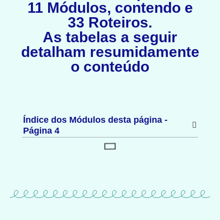
11 Módulos, contendo e
33 Roteiros.
As tabelas a seguir
detalham resumidamente
o conteúdo
Índice dos Módulos desta página -
Página 4