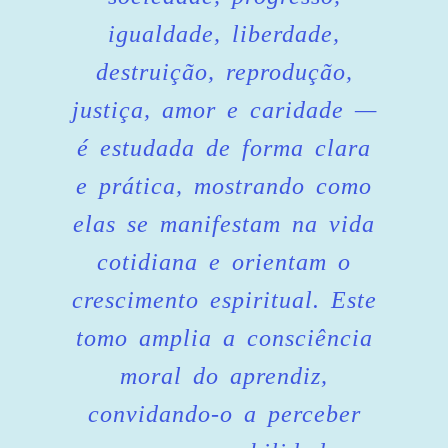
igualdade, liberdade,
destruição, reprodução,
justiça, amor e caridade —
é estudada de forma clara
e prática, mostrando como
elas se manifestam na vida
cotidiana e orientam o
crescimento espiritual. Este
tomo amplia a consciência
moral do aprendiz,
convidando-o a perceber