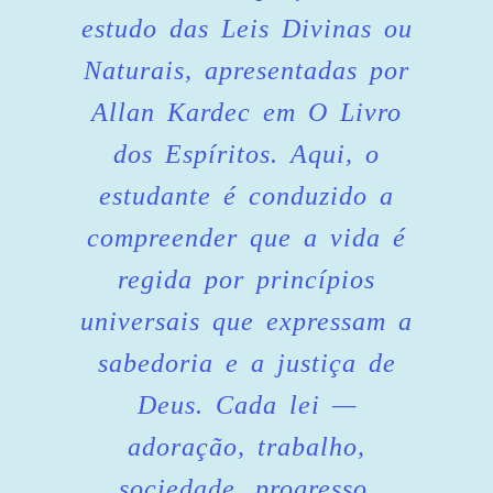
estudo das Leis Divinas ou
Naturais, apresentadas por
Allan Kardec em O Livro
dos Espíritos. Aqui, o
estudante é conduzido a
compreender que a vida é
regida por princípios
universais que expressam a
sabedoria e a justiça de
Deus. Cada lei —
adoração, trabalho,
sociedade, progresso,