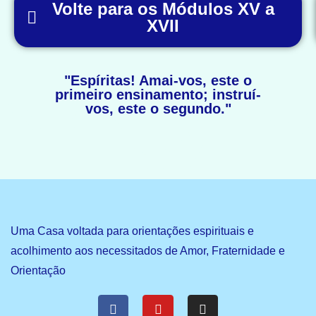
Volte para os Módulos XV a
XVII
"Espíritas! Amai-vos, este o
primeiro ensinamento; instruí-
vos, este o segundo."
Uma Casa voltada para orientações espirituais e
acolhimento aos necessitados de Amor, Fraternidade e
Orientação