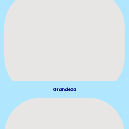
Grandeza