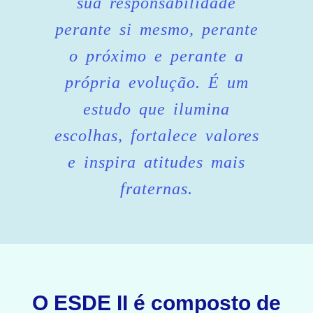
sua responsabilidade
perante si mesmo, perante
o próximo e perante a
própria evolução. É um
estudo que ilumina
escolhas, fortalece valores
e inspira atitudes mais
fraternas.
O ESDE II é composto de