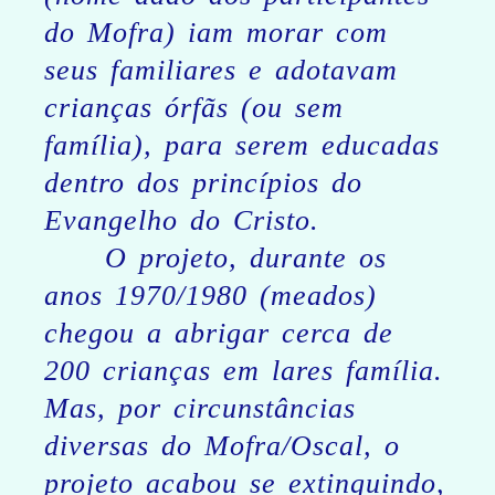
do Mofra) iam morar com
seus familiares e adotavam
crianças órfãs (ou sem
família), para serem educadas
dentro dos princípios do
Evangelho do Cristo.
O projeto, durante os
anos 1970/1980 (meados)
chegou a abrigar cerca de
200 crianças em lares família.
Mas, por circunstâncias
diversas do Mofra/Oscal, o
projeto acabou se extinguindo,