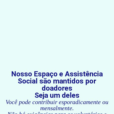
Nosso Espaço e Assistência
Social são mantidos por
doadores
Seja um deles
Você pode contribuir esporadicamente ou
mensalmente.