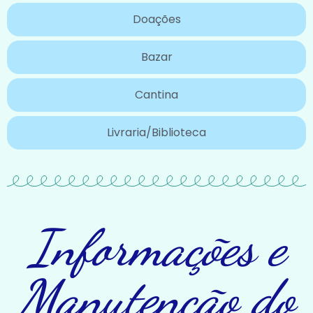
Doações
Bazar
Cantina
Livraria/Biblioteca
Informações e
Manutenção do