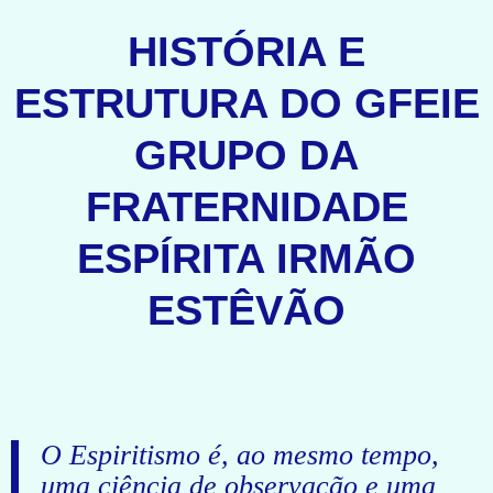
HISTÓRIA E
ESTRUTURA DO GFEIE
GRUPO DA
FRATERNIDADE
ESPÍRITA IRMÃO
ESTÊVÃO
O Espiritismo é, ao mesmo tempo,
uma ciência de observação e uma