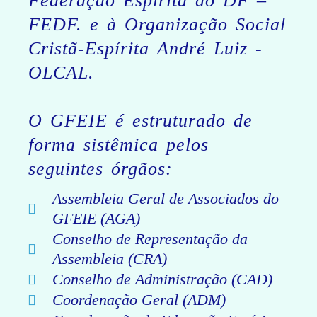
Federação Espírita do DF –
FEDF. e à Organização Social
Cristã-Espírita André Luiz -
OLCAL.
O GFEIE é estruturado de
forma sistêmica pelos
seguintes órgãos:
Assembleia Geral de Associados do
GFEIE (AGA)
Conselho de Representação da
Assembleia (CRA)
Conselho de Administração (CAD)
Coordenação Geral (ADM)