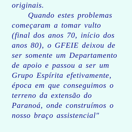
originais.
Quando estes problemas
começaram a tomar vulto
(final dos anos 70, início dos
anos 80), o GFEIE deixou de
ser somente um Departamento
de apoio e passou a ser um
Grupo Espírita efetivamente,
época em que conseguimos o
terreno da extensão do
Paranoá, onde construímos o
nosso braço assistencial"