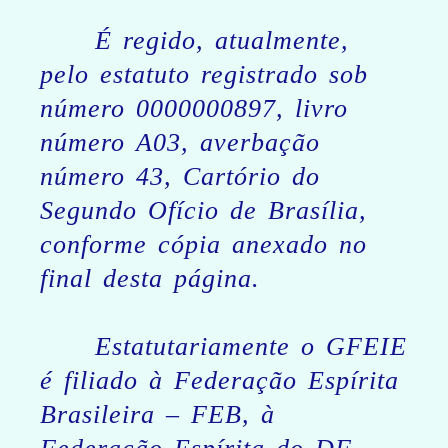
É regido, atualmente,
pelo estatuto registrado sob
número 0000000897, livro
número A03, averbação
número 43, Cartório do
Segundo Ofício de Brasília,
conforme cópia anexado no
final desta página.
Estatutariamente o GFEIE
é filiado à Federação Espírita
Brasileira – FEB, à