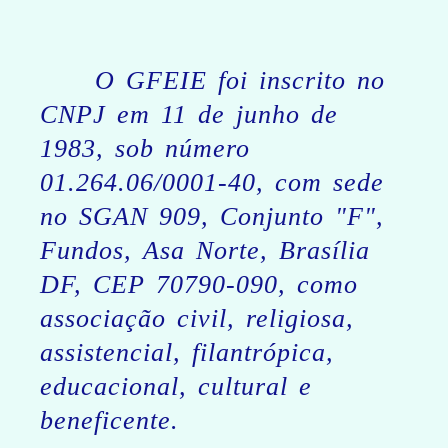
O GFEIE foi inscrito no
CNPJ em 11 de junho de
1983, sob número
01.264.06/0001-40, com sede
no SGAN 909, Conjunto "F",
Fundos, Asa Norte, Brasília
DF, CEP 70790-090, como
associação civil, religiosa,
assistencial, filantrópica,
educacional, cultural e
beneficente.