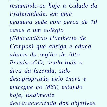
resumindo-se hoje a Cidade da
Fraternidade, em uma
pequena sede com cerca de 10
casas e um colégio
(Educandário Humberto de
Campos) que abriga e educa
alunos da região de Alto
Paraíso-GO, tendo toda a
área da fazenda, sido
desapropriada pelo Incra e
entregue ao MST, estando
hoje, totalmente
descaracterizada dos objetivos