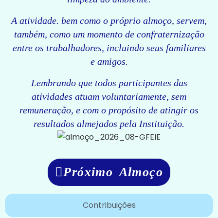
A atividade. bem como o próprio almoço, servem,
também, como um momento de confraternização
entre os trabalhadores, incluindo seus familiares
e amigos.
Lembrando que todos participantes das
atividades atuam voluntariamente, sem
remuneração, e com o propósito de atingir os
resultados almejados pela Instituição.
Próximo Almoço
Contribuições