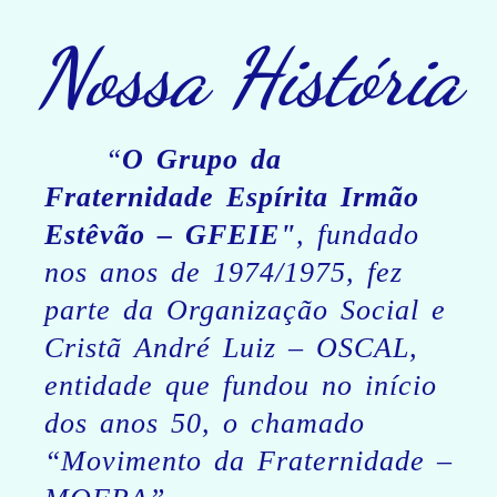
Nossa História
“
O Grupo da
Fraternidade Espírita Irmão
Estêvão – GFEIE"
, fundado
nos anos de 1974/1975, fez
parte da Organização Social e
Cristã André Luiz – OSCAL,
entidade que fundou no início
dos anos 50, o chamado
“Movimento da Fraternidade –