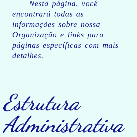
Nesta página, você
encontrará todas as
informações sobre nossa
Organização e links para
páginas específicas com mais
detalhes.
Estrutura
Administrativa