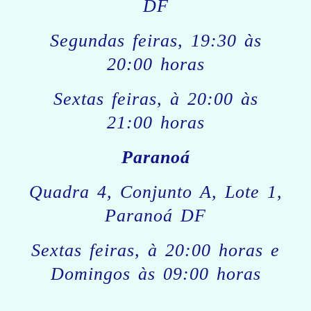
DF
Segundas feiras, 19:30 às
20:00 horas
Sextas feiras, à 20:00 às
21:00 horas
Paranoá
Quadra 4, Conjunto A, Lote 1,
Paranoá DF
Sextas feiras, à 20:00 horas e
Domingos às 09:00 horas