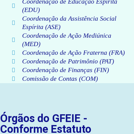
Coordenação de Educação Espírita
(EDU)
Coordenação da Assistência Social
Espírita (ASE)
Coordenação de Ação Mediúnica
(MED)
Coordenação de Ação Fraterna (FRA)
Coordenação de Patrimônio (PAT)
Coordenação de Finanças (FIN)
Comissão de Contas (COM)
Órgãos do GFEIE -
Conforme Estatuto