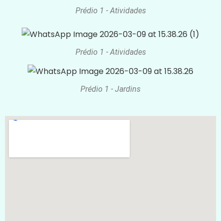
Prédio 1 - Atividades
Prédio 1 - Atividades
Prédio 1 - Jardins