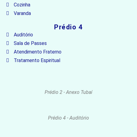
Cozinha
Varanda
Prédio 4
Auditório
Sala de Passes
Atendimento Fraterno
Tratamento Espiritual
Prédio 2 - Anexo Tubaí
Prédio 4 - Auditório