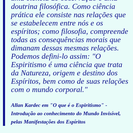
doutrina filosófica. Como ciência
prática ele consiste nas relações que
se estabelecem entre nós e os
espíritos; como filosofia, compreende
todas as consequências morais que
dimanam dessas mesmas relações.
Podemos defini-lo assim: "O
Espiritismo é uma ciência que trata
da Natureza, origem e destino dos
Espíritos, bem como de suas relações
com o mundo corporal."
Allan Kardec em "O que é o Espiritismo" -
Introdução ao conhecimento do Mundo Invisível,
pelas Manifestações dos Espíritos