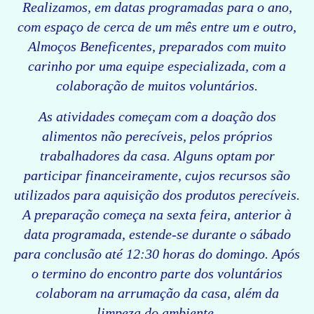
Realizamos, em datas programadas para o ano,
com espaço de cerca de um mês entre um e outro,
Almoços Beneficentes, preparados com muito
carinho por uma equipe especializada, com a
colaboração de muitos voluntários.
As atividades começam com a doação dos
alimentos não perecíveis, pelos próprios
trabalhadores da casa. Alguns optam por
participar financeiramente, cujos recursos são
utilizados para aquisição dos produtos perecíveis.
A preparação começa na sexta feira, anterior à
data programada, estende-se durante o sábado
para conclusão até 12:30 horas do domingo. Após
o termino do encontro parte dos voluntários
colaboram na arrumação da casa, além da
limpeza do ambiente.