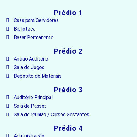
Prédio 1
Casa para Servidores
Biblioteca
Bazar Permanente
Prédio 2
Antigo Auditório
Sala de Jogos
Depósito de Materiais
Prédio 3
Auditório Principal
Sala de Passes
Sala de reunião / Cursos Gestantes
Prédio 4
Administração