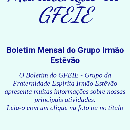
GFEIE
Boletim Mensal do Grupo Irmão
Estêvão
O Boletim do GFEIE - Grupo da
Fraternidade Espírita Irmão Estêvão
apresenta muitas informações sobre nossas
principais atividades.
Leia-o com um clique na foto ou no título