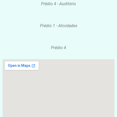
Prédio 4 - Auditório
Prédio 1 - Atividades
Prédio 4