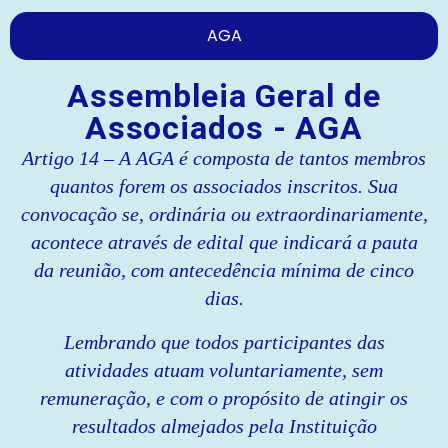
AGA
Assembleia Geral de
Associados - AGA
Artigo 14 – A AGA é composta de tantos membros
quantos forem os associados inscritos. Sua
convocação se, ordinária ou extraordinariamente,
acontece através de edital que indicará a pauta
da reunião, com antecedência mínima de cinco
dias.
Lembrando que todos participantes das
atividades atuam voluntariamente, sem
remuneração, e com o propósito de atingir os
resultados almejados pela Instituição