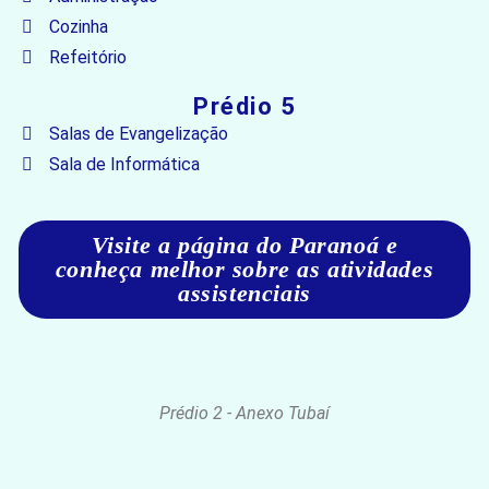
Cozinha
Refeitório
Prédio 5
Salas de Evangelização
Sala de Informática
Visite a página do Paranoá e
conheça melhor sobre as atividades
assistenciais
Prédio 2 - Anexo Tubaí