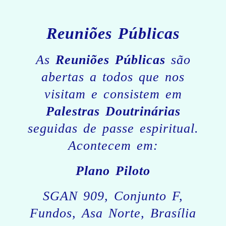
Reuniões Públicas
As
Reuniões Públicas
são
abertas a todos que nos
visitam e consistem em
Palestras Doutrinárias
seguidas de passe espiritual.
Acontecem em:
Plano Piloto
SGAN 909, Conjunto F,
Fundos, Asa Norte, Brasília