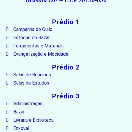
Prédio 1
Campanha do Quilo
Estoque do Bazar
Ferramentas e Materiais
Evangelização e Mocidade
Prédio 2
Salas de Reuniões
Salas de Estudos
Prédio 3
Administração
Bazar
Livraria e Biblioteca
Enxoval