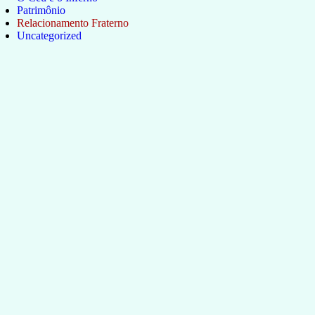
Patrimônio
Relacionamento Fraterno
Uncategorized