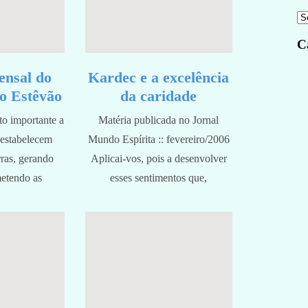
C
ensal do
Kardec e a excelência
o Estêvão
da caridade
o importante a
Matéria publicada no Jornal
estabelecem
Mundo Espírita :: fevereiro/2006
ras, gerando
Aplicai-vos, pois a desenvolver
etendo as
esses sentimentos que,