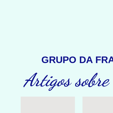
GRUPO DA FRA
Artigos sobre