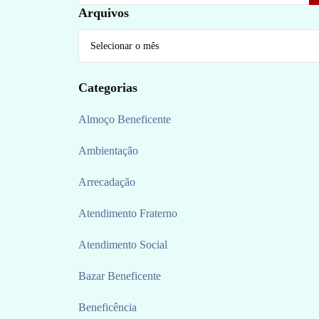
Arquivos
Categorias
Almoço Beneficente
Ambientação
Arrecadação
Atendimento Fraterno
Atendimento Social
Bazar Beneficente
Beneficência