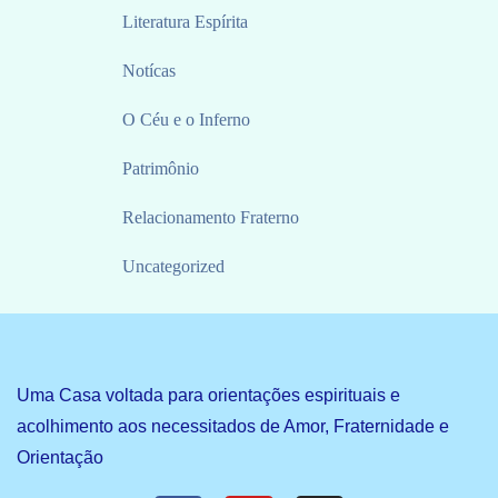
Literatura Espírita
Notícas
O Céu e o Inferno
Patrimônio
Relacionamento Fraterno
Uncategorized
Uma Casa voltada para orientações espirituais e
acolhimento aos necessitados de Amor, Fraternidade e
Orientação