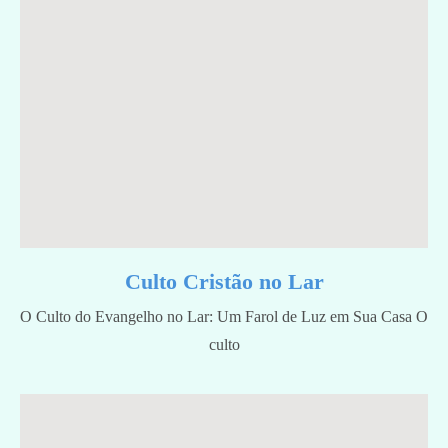
Culto Cristão no Lar
O Culto do Evangelho no Lar: Um Farol de Luz em Sua Casa O
culto