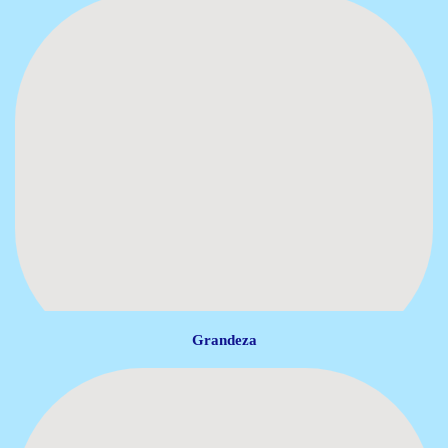
Grandeza