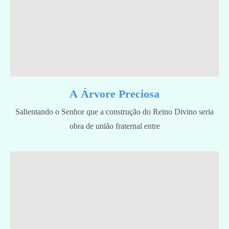
A Árvore Preciosa
Salientando o Senhor que a construção do Reino Divino seria
obra de união fraternal entre