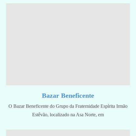
Bazar Beneficente
O Bazar Beneficente do Grupo da Fraternidade Espírita Irmão
Estêvão, localizado na Asa Norte, em