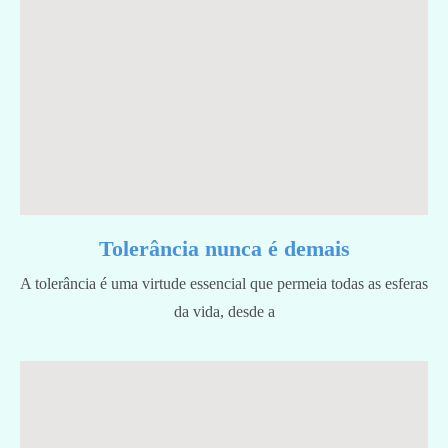
Tolerância nunca é demais
A tolerância é uma virtude essencial que permeia todas as esferas
da vida, desde a