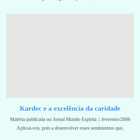
Kardec e a excelência da caridade
Matéria publicada no Jornal Mundo Espírita :: fevereiro/2006
Aplicai-vos, pois a desenvolver esses sentimentos que,