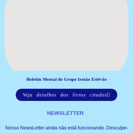
Boletim Mensal do Grupo Irmão Estêvão
Veja detalhes dos livros citados
NEWSLETTER
Nosso NewsLetter ainda não está funcionando. Desculpe-