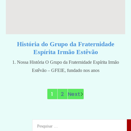
História do Grupo da Fraternidade
Espírita Irmão Estêvão
1. Nossa História O Grupo da Fraternidade Espírita Irmão
Estêvão – GFEIE, fundado nos anos
1
2
Next