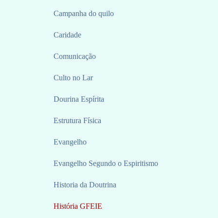
Campanha do quilo
Caridade
Comunicação
Culto no Lar
Dourina Espírita
Estrutura Física
Evangelho
Evangelho Segundo o Espiritismo
Historia da Doutrina
História GFEIE