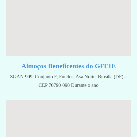
Almoços Beneficentes do GFEIE
SGAN 909, Conjunto F, Fundos, Asa Norte, Brasília (DF) –
CEP 70790-090 Durante o ano