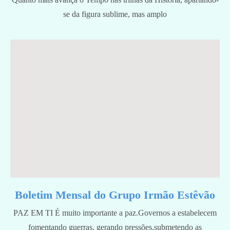
se da figura sublime, mas amplo
Boletim Mensal do Grupo Irmão Estêvão
PAZ EM TI É muito importante a paz.Governos a estabelecem
fomentando guerras, gerando pressões,submetendo as