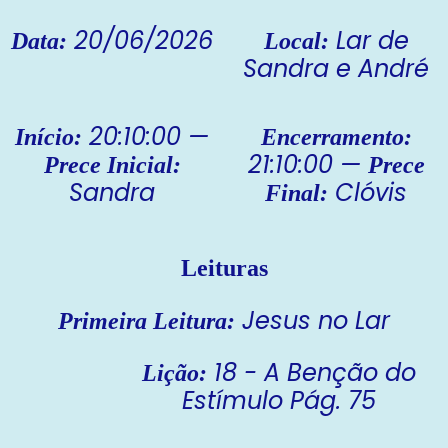
20/06/2026
Lar de
Data:
Local:
Sandra e André
20:10:00 —
Início:
Encerramento:
21:10:00 —
Prece Inicial:
Prece
Sandra
Clóvis
Final:
Leituras
Jesus no Lar
Primeira Leitura:
18 - A Benção do
Lição:
Estímulo Pág. 75