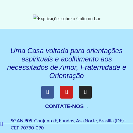
Uma Casa voltada para orientações
espirituais e acolhimento aos
necessitados de Amor, Fraternidade e
Orientação
CONTATE-NOS
SGAN 909, Conjunto F, Fundos, Asa Norte, Brasília (DF) -
CEP 70790-090