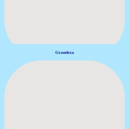
Grandeza