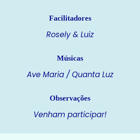
Facilitadores
Rosely & Luiz
Músicas
Ave Maria / Quanta Luz
Observações
Venham participar!