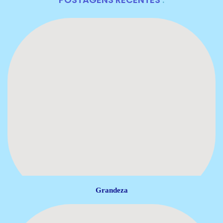
Grandeza