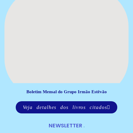
Boletim Mensal do Grupo Irmão Estêvão
Veja detalhes dos livros citados
NEWSLETTER