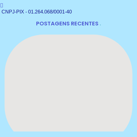
CNPJ-PIX - 01.264.068/0001-40
POSTAGENS RECENTES