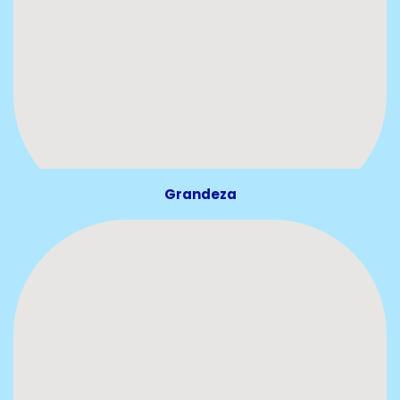
Grandeza