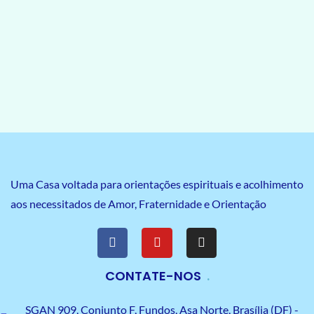
Uma Casa voltada para orientações espirituais e acolhimento
aos necessitados de Amor, Fraternidade e Orientação
CONTATE-NOS
SGAN 909, Conjunto F, Fundos, Asa Norte, Brasília (DF) -