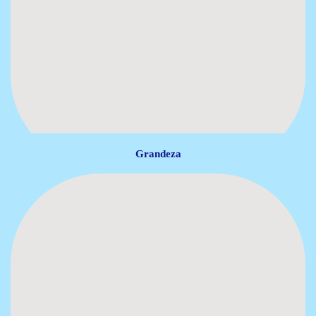
Grandeza