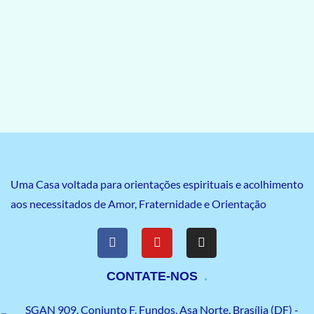
Uma Casa voltada para orientações espirituais e acolhimento
aos necessitados de Amor, Fraternidade e Orientação
CONTATE-NOS
SGAN 909, Conjunto F, Fundos, Asa Norte, Brasília (DF) -