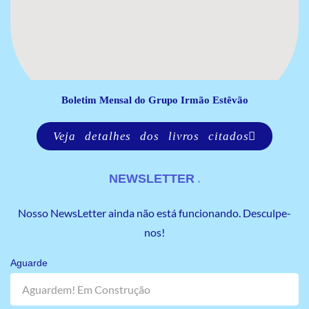
Boletim Mensal do Grupo Irmão Estêvão
Veja detalhes dos livros citados
NEWSLETTER
Nosso NewsLetter ainda não está funcionando. Desculpe-
nos!
Aguarde