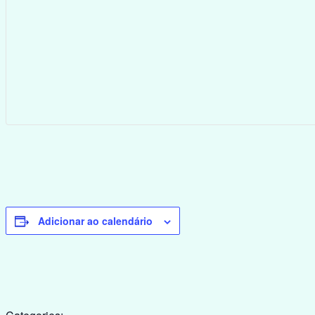
Adicionar ao calendário