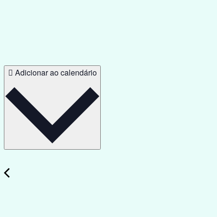
Adicionar ao calendário