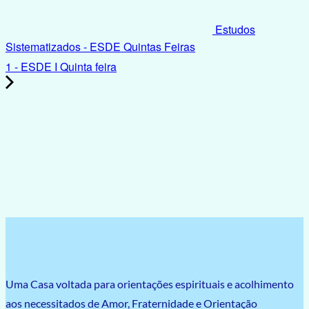
Estudos
Sistematizados - ESDE Quintas Feiras
1 - ESDE I Quinta feira
Uma Casa voltada para orientações espirituais e acolhimento
aos necessitados de Amor, Fraternidade e Orientação