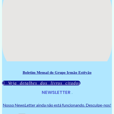
Boletim Mensal do Grupo Irmão Estêvão
Veja detalhes dos livros citados
NEWSLETTER
Nosso NewsLetter ainda não está funcionando. Desculpe-nos!