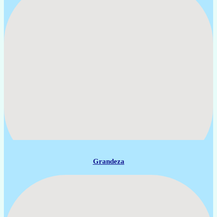
Grandeza