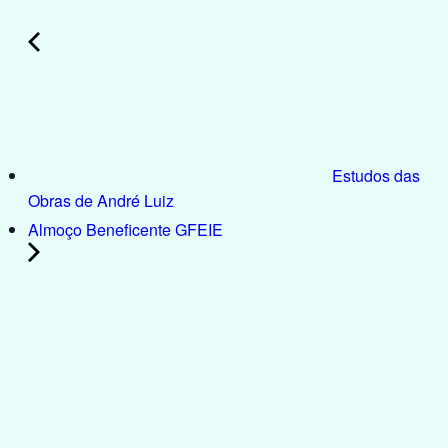
Estudos das
Obras de André Luiz
Almoço Beneficente GFEIE