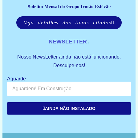
Boletim Mensal do Grupo Irmão Estêvão
Veja detalhes dos livros citados
NEWSLETTER
Nosso NewsLetter ainda não está funcionando.
Desculpe-nos!
Aguarde
AINDA NÃO INSTALADO