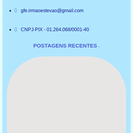
gfe.irmaoestevao@gmail.com
CNPJ-PIX - 01.264.068/0001-40
POSTAGENS RECENTES