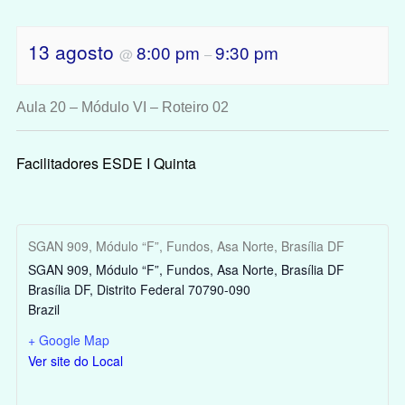
13 agosto
8:00 pm
9:30 pm
@
–
Aula 20 – Módulo VI – Roteiro 02
Facilitadores ESDE I Quinta
SGAN 909, Módulo “F”, Fundos, Asa Norte, Brasília DF
SGAN 909, Módulo “F”, Fundos, Asa Norte, Brasília DF
Brasília DF
,
Distrito Federal
70790-090
Brazil
+ Google Map
Ver site do Local