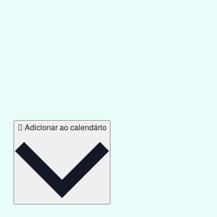
Adicionar ao calendário