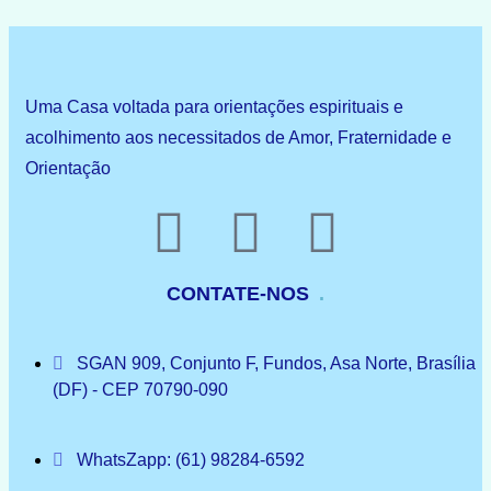
Uma Casa voltada para orientações espirituais e
acolhimento aos necessitados de Amor, Fraternidade e
Orientação
CONTATE-NOS
SGAN 909, Conjunto F, Fundos, Asa Norte, Brasília
(DF) - CEP 70790-090
WhatsZapp: (61) 98284-6592