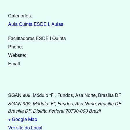
Categories:
Aula Quinta ESDE I
,
Aulas
Facilitadores ESDE I Quinta
Phone:
Website:
Email:
SGAN 909, Módulo “F”, Fundos, Asa Norte, Brasília DF
SGAN 909, Módulo “F”, Fundos, Asa Norte, Brasília DF
Brasília DF
,
Distrito Federal
70790-090
Brazil
+ Google Map
Ver site do Local