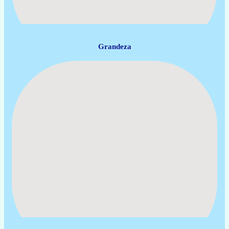
Grandeza