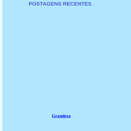
POSTAGENS RECENTES
Grandeza