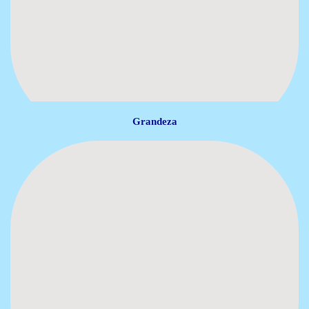
Grandeza