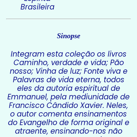
Brasileira
Sinopse
Integram esta coleção os livros
Caminho, verdade e vida; Pão
nosso; Vinha de luz; Fonte viva e
Palavras de vida eterna, todos
eles da autoria espiritual de
Emmanuel, pela mediunidade de
Francisco Cândido Xavier. Neles,
o autor comenta ensinamentos
do Evangelho de forma original e
atraente, ensinando-nos não