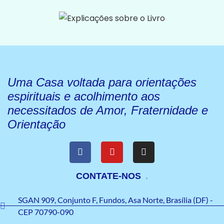
Uma Casa voltada para orientações
espirituais e acolhimento aos
necessitados de Amor, Fraternidade e
Orientação
CONTATE-NOS
SGAN 909, Conjunto F, Fundos, Asa Norte, Brasília (DF) -
CEP 70790-090