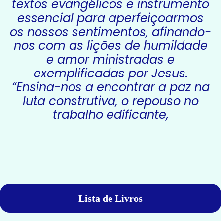
textos evangélicos e instrumento
essencial para aperfeiçoarmos
os nossos sentimentos, afinando-
nos com as lições de humildade
e amor ministradas e
exemplificadas por Jesus.
“Ensina-nos a encontrar a paz na
luta construtiva, o repouso no
trabalho edificante,
Lista de Livros