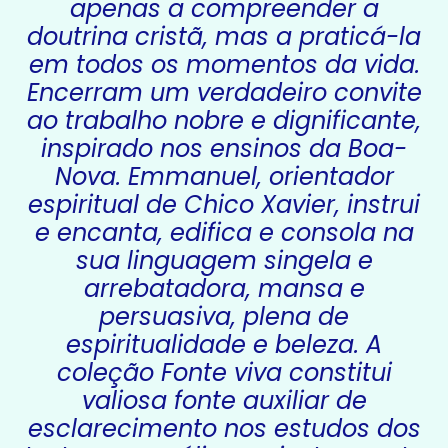
apenas a compreender a
doutrina cristã, mas a praticá-la
em todos os momentos da vida.
Encerram um verdadeiro convite
ao trabalho nobre e dignificante,
inspirado nos ensinos da Boa-
Nova. Emmanuel, orientador
espiritual de Chico Xavier, instrui
e encanta, edifica e consola na
sua linguagem singela e
arrebatadora, mansa e
persuasiva, plena de
espiritualidade e beleza. A
coleção Fonte viva constitui
valiosa fonte auxiliar de
esclarecimento nos estudos dos