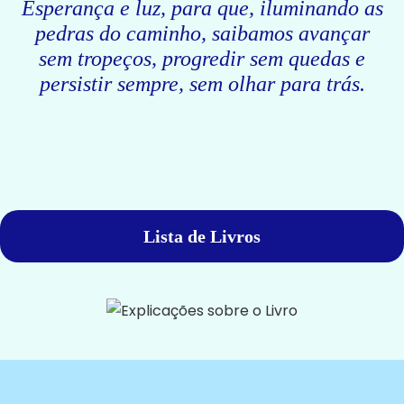
Esperança e luz, para que, iluminando as
pedras do caminho, saibamos avançar
sem tropeços, progredir sem quedas e
persistir sempre, sem olhar para trás.
Lista de Livros