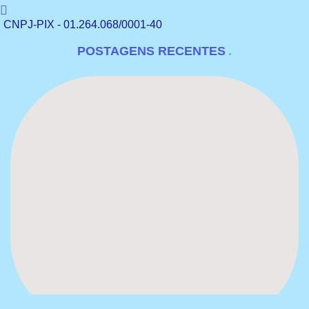
CNPJ-PIX - 01.264.068/0001-40
POSTAGENS RECENTES