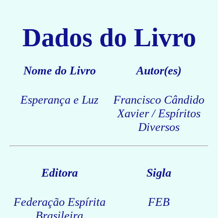
Dados do Livro
Nome do Livro
Autor(es)
Esperança e Luz
Francisco Cândido
Xavier / Espíritos
Diversos
Editora
Sigla
Federação Espírita
FEB
Brasileira