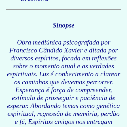
Sinopse
Obra mediúnica psicografada por
Francisco Cândido Xavier e ditada por
diversos espíritos, focada em reflexões
sobre o momento atual e as verdades
espirituais. Luz é conhecimento a clarear
os caminhos que devemos percorrer.
Esperança é força de compreender,
estímulo de prosseguir e paciência de
esperar. Abordando temas como genética
espiritual, regressão de memória, perdão
e fé, Espíritos amigos nos entregam