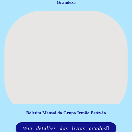
Grandeza
Boletim Mensal do Grupo Irmão Estêvão
Veja detalhes dos livros citados