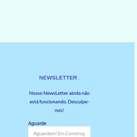
NEWSLETTER
Nosso NewsLetter ainda não
está funcionando. Desculpe-
nos!
Aguarde