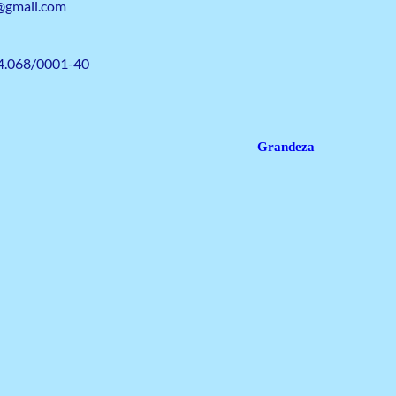
@gmail.com
4.068/0001-40
Grandeza