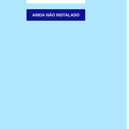
AINDA NÃO INSTALADO