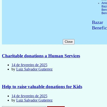
Arr
Baz
Ben
Ben
Bazar
Benefic
Close
Charitable donations a Human Services
14 de fevereiro de 2025
by
Luiz Salvador Gutierrez
Help to raise valuable donations for Kids
14 de fevereiro de 2025
by
Luiz Salvador Gutierrez