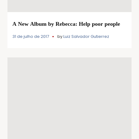
A New Album by Rebecca: Help poor people
31 de julho de 2017
by
Luiz Salvador Gutierrez