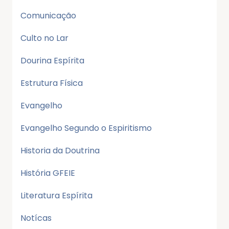
Comunicação
Culto no Lar
Dourina Espírita
Estrutura Física
Evangelho
Evangelho Segundo o Espiritismo
Historia da Doutrina
História GFEIE
Literatura Espírita
Notícas