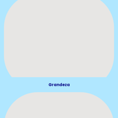
Grandeza