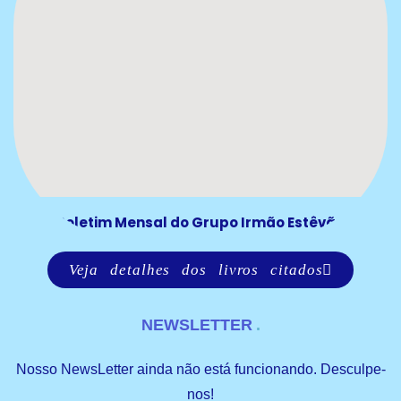
Boletim Mensal do Grupo Irmão Estêvão
Veja detalhes dos livros citados
NEWSLETTER
Nosso NewsLetter ainda não está funcionando. Desculpe-
nos!