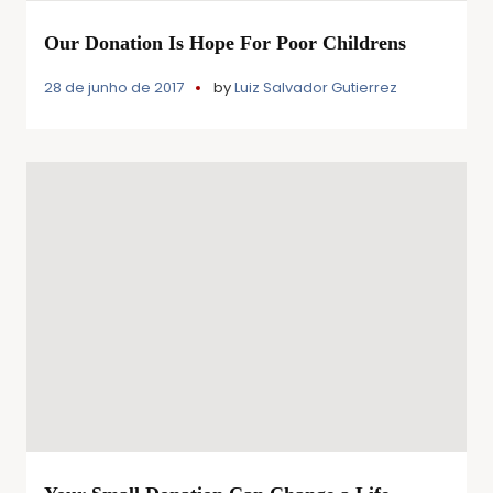
Our Donation Is Hope For Poor Childrens
28 de junho de 2017
by
Luiz Salvador Gutierrez