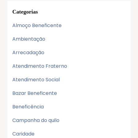
Categorias
Almoço Beneficente
Ambientação
Arrecadação
Atendimento Fraterno
Atendimento Social
Bazar Beneficente
Beneficência
Campanha do quilo
Caridade