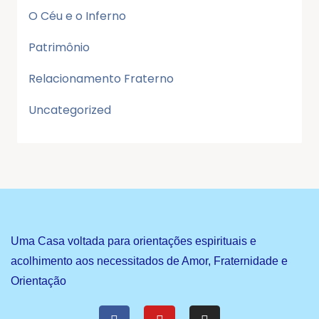
O Céu e o Inferno
Patrimônio
Relacionamento Fraterno
Uncategorized
Uma Casa voltada para orientações espirituais e
acolhimento aos necessitados de Amor, Fraternidade e
Orientação