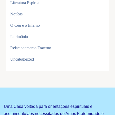
Literatura Espírita
Notícas
O Céu e o Inferno
Patrimônio
Relacionamento Fraterno
Uncategorized
Uma Casa voltada para orientações espirituais e
acolhimento aos necessitados de Amor, Fraternidade e