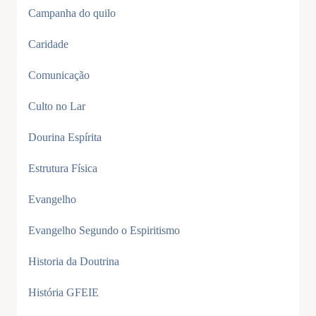
Campanha do quilo
Caridade
Comunicação
Culto no Lar
Dourina Espírita
Estrutura Física
Evangelho
Evangelho Segundo o Espiritismo
Historia da Doutrina
História GFEIE