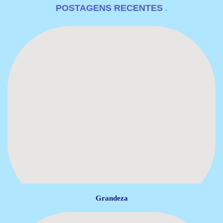
POSTAGENS RECENTES
Grandeza