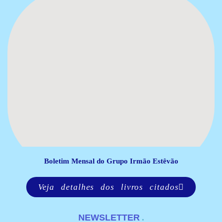
Boletim Mensal do Grupo Irmão Estêvão
Veja detalhes dos livros citados
NEWSLETTER