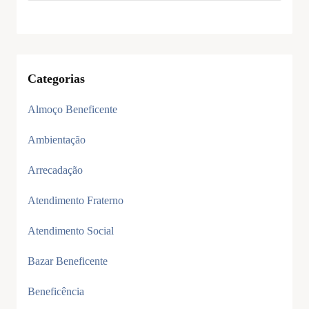
Categorias
Almoço Beneficente
Ambientação
Arrecadação
Atendimento Fraterno
Atendimento Social
Bazar Beneficente
Beneficência