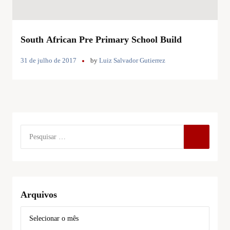
South African Pre Primary School Build
31 de julho de 2017
by
Luiz Salvador Gutierrez
Arquivos