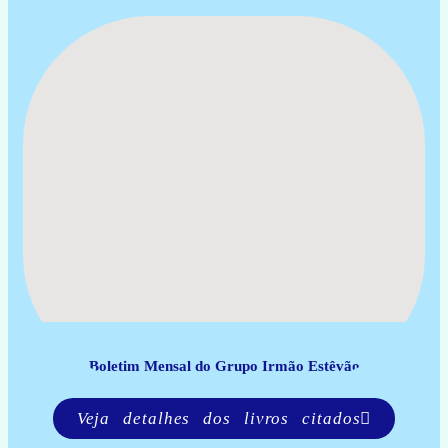
Boletim Mensal do Grupo Irmão Estêvão
Veja detalhes dos livros citados