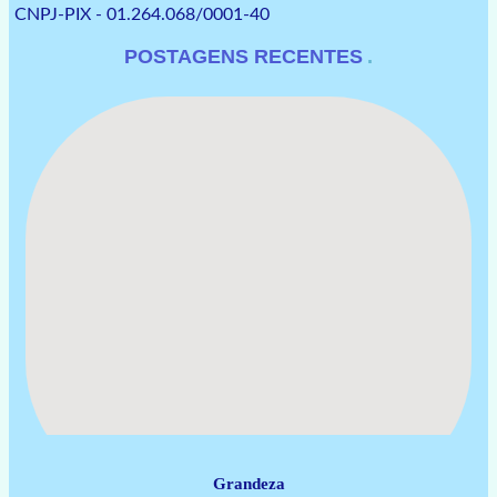
CNPJ-PIX - 01.264.068/0001-40
POSTAGENS RECENTES
Grandeza