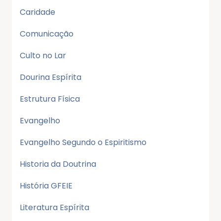
Caridade
Comunicação
Culto no Lar
Dourina Espírita
Estrutura Física
Evangelho
Evangelho Segundo o Espiritismo
Historia da Doutrina
História GFEIE
Literatura Espírita