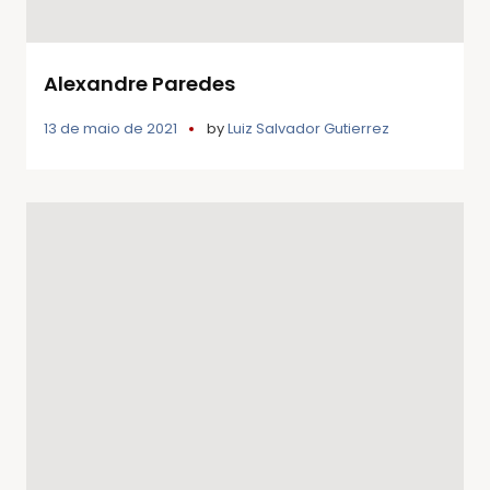
Alexandre Paredes
13 de maio de 2021
by
Luiz Salvador Gutierrez