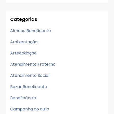
Categorias
Almoço Beneficente
Ambientação
Arrecadação
Atendimento Fraterno
Atendimento Social
Bazar Beneficente
Beneficência
Campanha do quilo