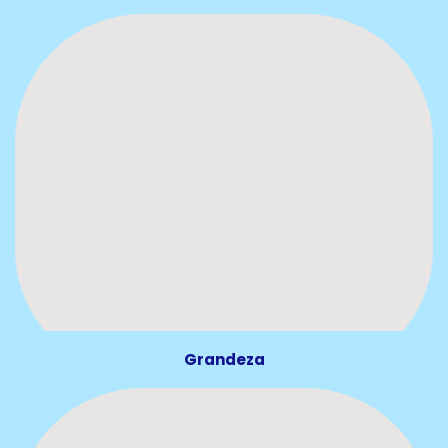
Grandeza