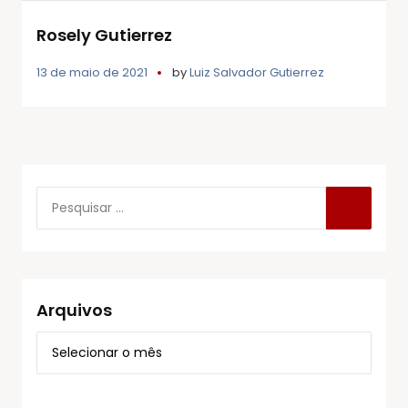
Rosely Gutierrez
13 de maio de 2021
by
Luiz Salvador Gutierrez
Arquivos