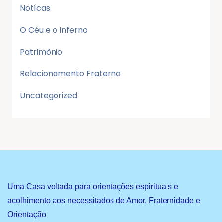
Notícas
O Céu e o Inferno
Patrimônio
Relacionamento Fraterno
Uncategorized
Uma Casa voltada para orientações espirituais e
acolhimento aos necessitados de Amor, Fraternidade e
Orientação