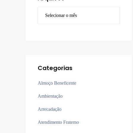
Categorias
Almoço Beneficente
Ambientação
Arrecadação
Atendimento Fraterno