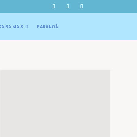
SAIBA MAIS
PARANOÁ