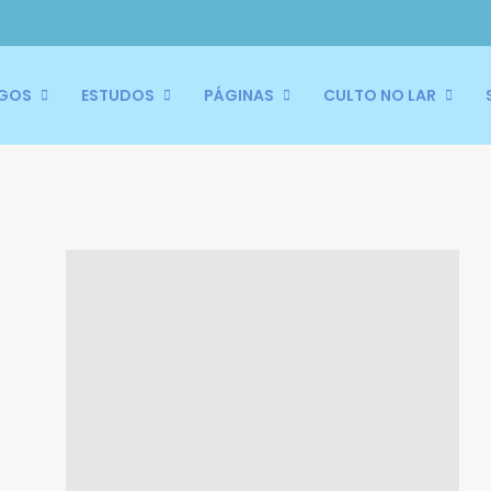
IGOS
ESTUDOS
PÁGINAS
CULTO NO LAR