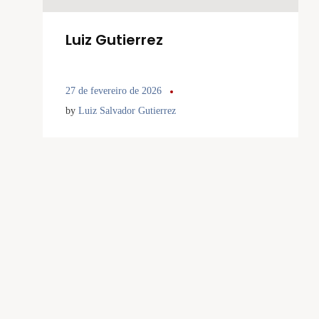
Luiz Gutierrez
27 de fevereiro de 2026
by
Luiz Salvador Gutierrez