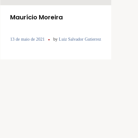
Maurício Moreira
13 de maio de 2021
by
Luiz Salvador Gutierrez