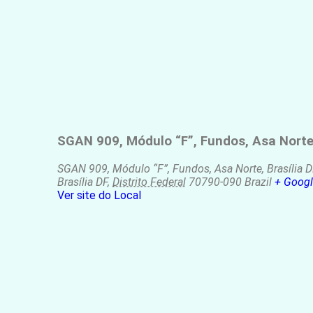
SGAN 909, Módulo “F”, Fundos, Asa Norte,
SGAN 909, Módulo “F”, Fundos, Asa Norte, Brasília 
Brasília DF
,
Distrito Federal
70790-090
Brazil
+ Goog
Ver site do Local