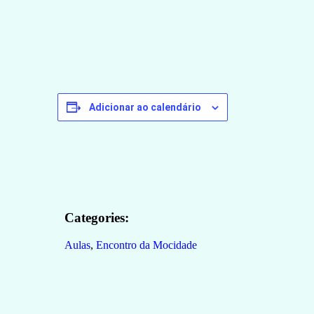
Adicionar ao calendário
Categories:
Aulas
,
Encontro da Mocidade