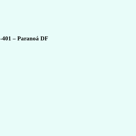
0-401 – Paranoá DF